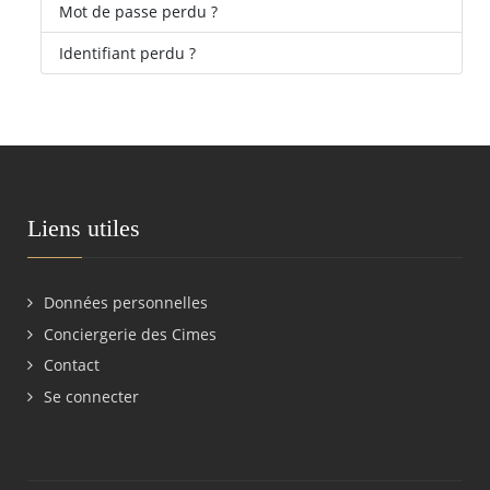
Mot de passe perdu ?
Identifiant perdu ?
Liens utiles
Données personnelles
Conciergerie des Cimes
Contact
Se connecter